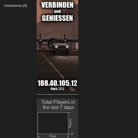
Comments (0)