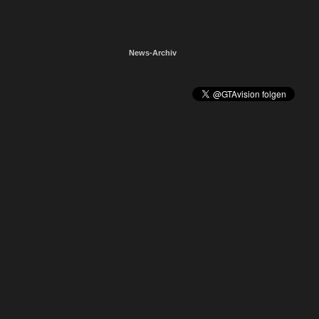
News-Archiv