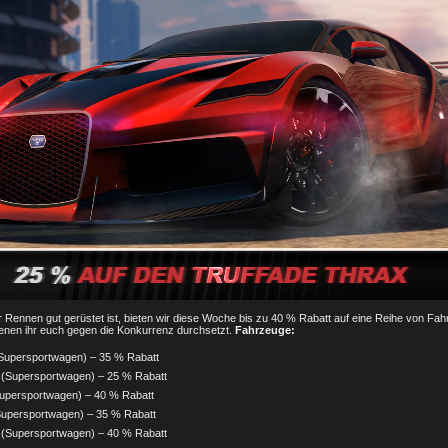
r Rennen gut gerüstet ist, bieten wir diese Woche bis zu 40 % Rabatt auf eine Reihe von Fa
denen ihr euch gegen die Konkurrenz durchsetzt.
Fahrzeuge:
Supersportwagen) – 35 % Rabatt
 (Supersportwagen) – 25 % Rabatt
upersportwagen) – 40 % Rabatt
Supersportwagen) – 35 % Rabatt
(Supersportwagen) – 40 % Rabatt