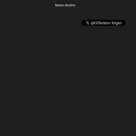
News-Archiv