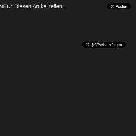
NEU* Diesen Artikel teilen: