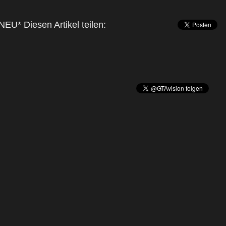
NEU* Diesen Artikel teilen: