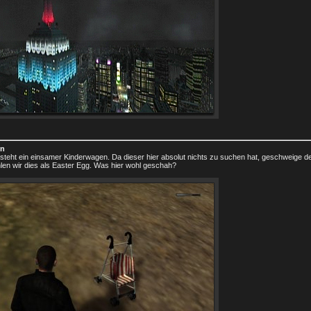
en
steht ein einsamer Kinderwagen. Da dieser hier absolut nichts zu suchen hat, geschweige d
en wir dies als Easter Egg. Was hier wohl geschah?