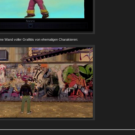
ne Wand voller Grafittis von ehemaligen Charakteren: