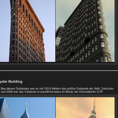
ysler Building
 Bau dieses Gebäudes war es mit 318,9 Metern das größte Gebäude der Welt. Zwischen
 und 2008 war das Gebäude erstaunlicherweise im Besitz der Düsseldorfer GVP.