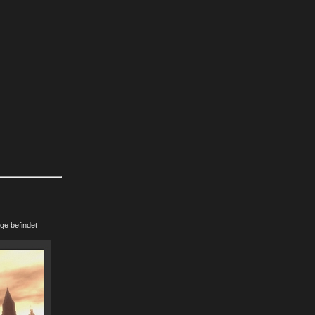
ge befindet