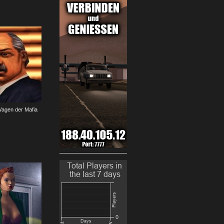
 Wagen der Mafia