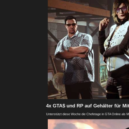
4x GTA$ und RP auf Gehälter für Mi
Unterstützt diese Woche die Chefetage in GTA Online als M