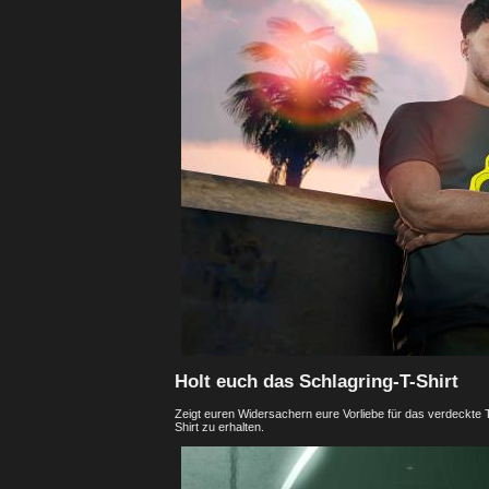
Holt euch das Schlagring-T-Shirt
Zeigt euren Widersachern eure Vorliebe für das verdeckte
Shirt zu erhalten.