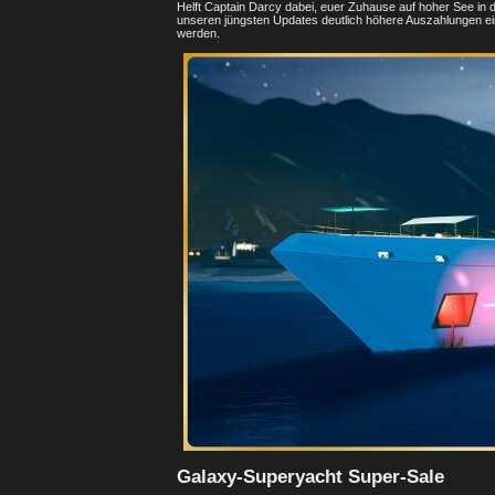
Helft Captain Darcy dabei, euer Zuhause auf hoher See in 
unseren jüngsten Updates deutlich höhere Auszahlungen ei
werden.
Galaxy-Superyacht Super-Sale