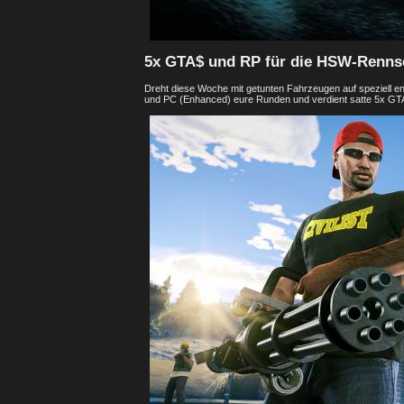
5x GTA$ und RP für die HSW-Renns
Dreht diese Woche mit getunten Fahrzeugen auf speziell 
und PC (Enhanced) eure Runden und verdient satte 5x GT