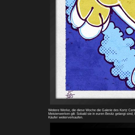
Weitere Werke, die diese Woche die Galerie des Kortz Centers
Meisterwerken gilt: Sobald sie in euren Besitz gelangt sind, 
Käufer weiterverkaufen.