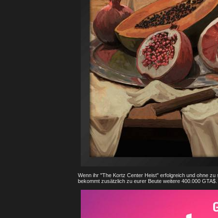
Wenn ihr "The Kortz Center Heist" erfolgreich und ohne zu s
bekommt zusätzlich zu eurer Beute weitere 400.000 GTA$.