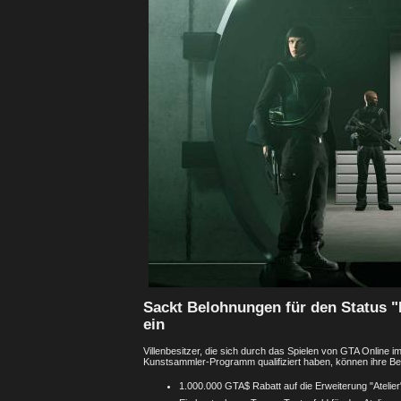
Sackt Belohnungen für den Status 
ein
Villenbesitzer, die sich durch das Spielen von GTA Online im 
Kunstsammler-Programm qualifiziert haben, können ihre Be
1.000.000 GTA$ Rabatt auf die Erweiterung "Atelier" 