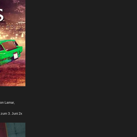
von Lamar,
 zum 3. Juni 2x