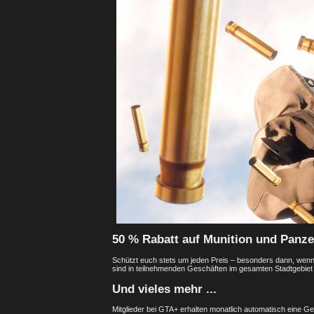
50 % Rabatt auf Munition und Panz
Schützt euch stets um jeden Preis – besonders dann, wenn d
sind in teilnehmenden Geschäften im gesamten Stadtgebiet
Und vieles mehr ...
Mitglieder bei GTA+ erhalten monatlich automatisch eine G