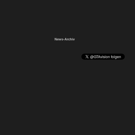
News-Archiv