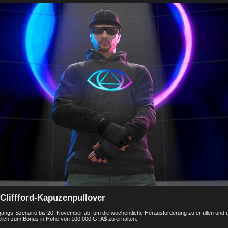
 Cliffford-Kapuzenpullover
gangs-Szenario bis 20. November ab, um die wöchentliche Herausforderung zu erfüllen und de
lich zum Bonus in Höhe von 100.000 GTA$ zu erhalten.