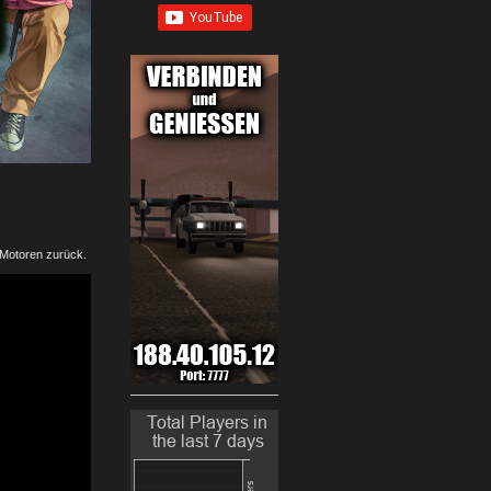
 Motoren zurück.