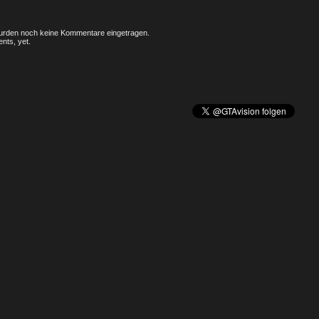
rden noch keine Kommentare eingetragen.
nts, yet.