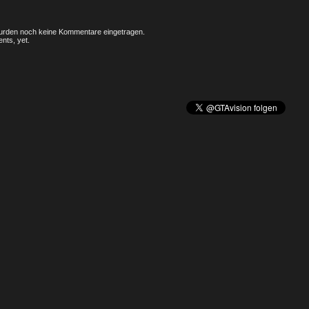
rden noch keine Kommentare eingetragen.
nts, yet.